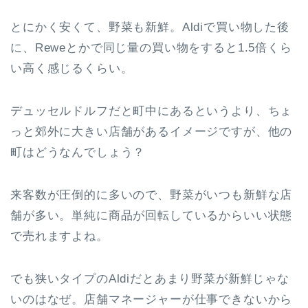
とにかく安くて、野菜も新鮮。Aldiで買い物した後
に、Reweとかで同じ量の買い物をすると1.5倍くら
い高く感じるくらい。
デュッセルドルフだと町中にあるというより、ちょ
っと郊外に大きい店舗があるイメージですが、他の
町はどうなんでしょう？
来客数が圧倒的に多いので、野菜がいつも新鮮な店
舗が多い。単純に商品が回転しているからいい状態
で売れますよね。
でも狭いタイプのAldiだとあまり野菜が新鮮じゃな
いのはなぜ。店舗マネージャーが仕事できないから