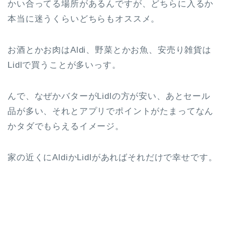
かい合ってる場所があるんですが、どちらに入るか
本当に迷うくらいどちらもオススメ。
お酒とかお肉はAldi、野菜とかお魚、安売り雑貨は
Lidlで買うことが多いっす。
んで、なぜかバターがLidlの方が安い、あとセール
品が多い、それとアプリでポイントがたまってなん
かタダでもらえるイメージ。
家の近くにAldiかLidlがあればそれだけで幸せです。