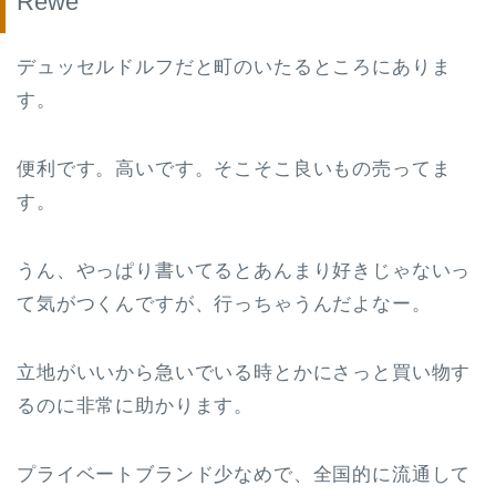
Rewe
デュッセルドルフだと町のいたるところにありま
す。
便利です。高いです。そこそこ良いもの売ってま
す。
うん、やっぱり書いてるとあんまり好きじゃないっ
て気がつくんですが、行っちゃうんだよなー。
立地がいいから急いでいる時とかにさっと買い物す
るのに非常に助かります。
プライベートブランド少なめで、全国的に流通して