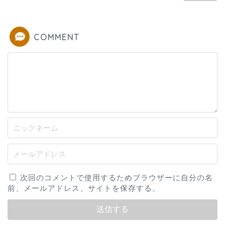
COMMENT
次回のコメントで使用するためブラウザーに自分の名
前、メールアドレス、サイトを保存する。