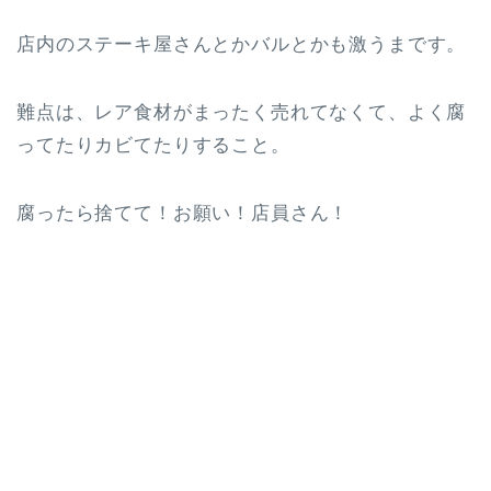
店内のステーキ屋さんとかバルとかも激うまです。
難点は、レア食材がまったく売れてなくて、よく腐
ってたりカビてたりすること。
腐ったら捨てて！お願い！店員さん！