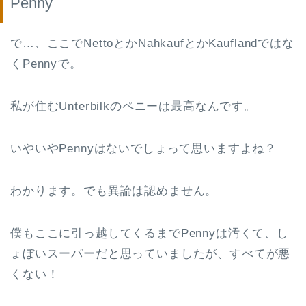
Penny
で…、ここでNettoとかNahkaufとかKauflandではな
くPennyで。
私が住むUnterbilkのペニーは最高なんです。
いやいやPennyはないでしょって思いますよね？
わかります。でも異論は認めません。
僕もここに引っ越してくるまでPennyは汚くて、し
ょぼいスーパーだと思っていましたが、すべてが悪
くない！