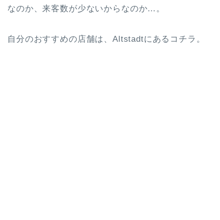
なのか、来客数が少ないからなのか…。
自分のおすすめの店舗は、Altstadtにあるコチラ。