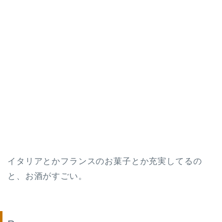
イタリアとかフランスのお菓子とか充実してるの
と、お酒がすごい。