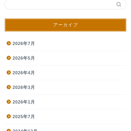
アーカイブ
2026年7月
2026年5月
2026年4月
2026年3月
2026年1月
2025年7月