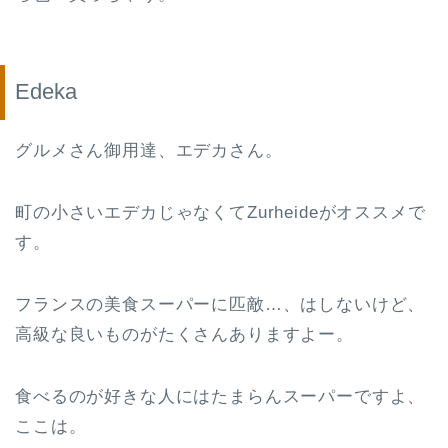
Edeka
グルメさん御用達、エデカさん。
町の小さいエデカじゃなくてZurheideがオススメで
す。
フランスの美食スーパーに匹敵…、はしないけど、
高級な良いものがたくさんありますよー。
食べるのが好きな人にはたまらんスーパーですよ、
ここは。