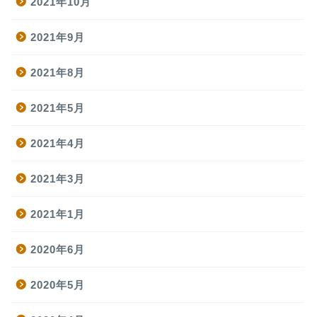
2021年10月
2021年9月
2021年8月
2021年5月
2021年4月
2021年3月
2021年1月
プロフィール
2020年6月
2020年5月
飲食業について