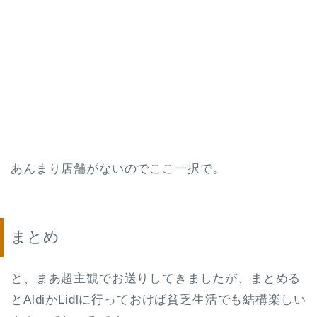
あんまり店舗がないのでここ一択で。
まとめ
と、まあ超主観でお送りしてきましたが、まとめる
とAldiかLidlに行っておけば貧乏生活でも結構楽しい