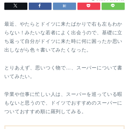
最近、やたらとドイツに来たばかりで右も左もわか
らない！みたいな若者によく出会うので、基礎に立
ち返って自分がドイツに来た時に何に困ったか思い
出しながら色々書いてみたくなった。
とりあえず、思いつく物で…、スーパーについて書
いてみたい。
学業や仕事に忙しい人は、スーパーを巡っている暇
もないと思うので、ドイツでおすすめのスーパーに
ついておすすめ順に羅列してみる。