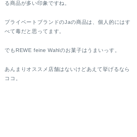
る商品が多い印象ですね。
プライベートブランドのJaの商品は、個人的にはす
べて毒だと思ってます。
でもREWE feine Wahlのお菓子はうまいっす。
あんまりオススメ店舗はないけどあえて挙げるなら
ココ。