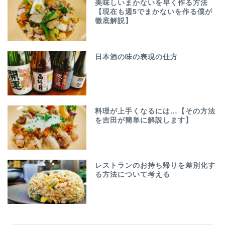
美味しいまかないを早く作る方法
【現在も週5でまかないを作る僕が
徹底解説】
日本酒の味の表現の仕方
料理が上手くなるには…【その方法
を吉田が簡単に解説します】
レストランのお持ち帰りを差別化す
る方法について考える