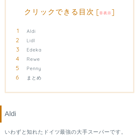
クリックできる目次
[
]
非表示
Aldi
Lidl
Edeka
Rewe
Penny
まとめ
Aldi
いわずと知れたドイツ最強の大手スーパーです。