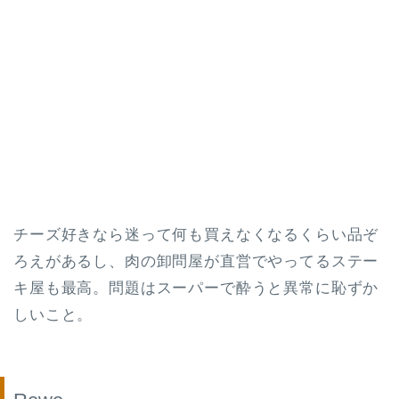
チーズ好きなら迷って何も買えなくなるくらい品ぞ
ろえがあるし、肉の卸問屋が直営でやってるステー
キ屋も最高。問題はスーパーで酔うと異常に恥ずか
しいこと。