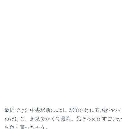
最近できた中央駅前のLidl。駅前だけに客層がヤバ
めだけど、超絶でかくて最高。品ぞろえがすごいか
ら色々買っちゃう。