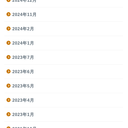
2024年12月
2024年11月
2024年2月
2024年1月
2023年7月
2023年6月
2023年5月
2023年4月
2023年1月