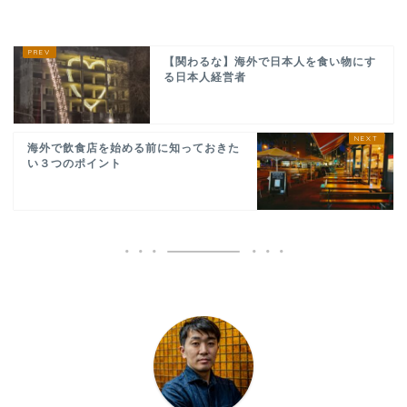
【関わるな】海外で日本人を食い物にす
る日本人経営者
海外で飲食店を始める前に知っておきた
い３つのポイント