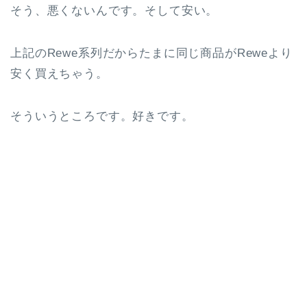
そう、悪くないんです。そして安い。
上記のRewe系列だからたまに同じ商品がReweより
安く買えちゃう。
そういうところです。好きです。