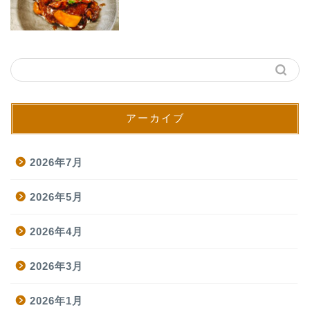
アーカイブ
2026年7月
2026年5月
2026年4月
2026年3月
2026年1月