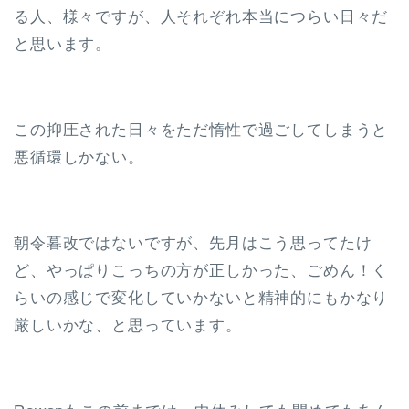
る人、様々ですが、人それぞれ本当につらい日々だ
と思います。
この抑圧された日々をただ惰性で過ごしてしまうと
悪循環しかない。
朝令暮改ではないですが、先月はこう思ってたけ
ど、やっぱりこっちの方が正しかった、ごめん！く
らいの感じで変化していかないと精神的にもかなり
厳しいかな、と思っています。