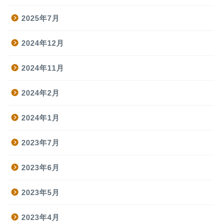
2025年7月
2024年12月
2024年11月
2024年2月
2024年1月
2023年7月
2023年6月
2023年5月
2023年4月