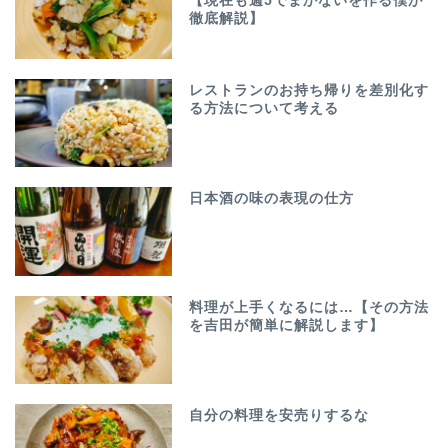
【現在も週5でまかないを作る僕が
徹底解説】
レストランのお持ち帰りを差別化す
る方法について考える
日本酒の味の表現の仕方
料理が上手くなるには…【その方法
を吉田が簡単に解説します】
自分の料理を安売りするな