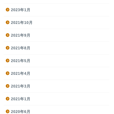
2023年1月
2021年10月
2021年9月
2021年8月
2021年5月
2021年4月
2021年3月
2021年1月
プロフィール
2020年6月