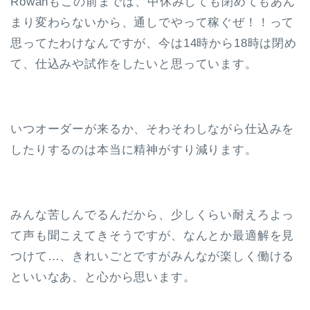
Rowanもこの前までは、中休みしても閉めてもあん
まり変わらないから、通しでやって稼ぐぜ！！って
思ってたわけなんですが、今は14時から18時は閉め
て、仕込みや試作をしたいと思っています。
いつオーダーが来るか、そわそわしながら仕込みを
したりするのは本当に精神がすり減ります。
みんな苦しんでるんだから、少しくらい耐えろよっ
て声も聞こえてきそうですが、なんとか最適解を見
つけて…、きれいごとですがみんなが楽しく働ける
といいなあ、と心から思います。