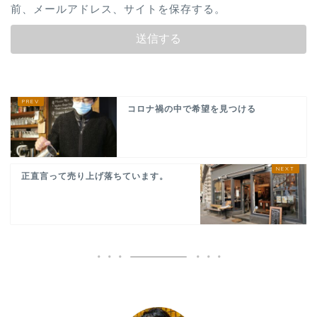
前、メールアドレス、サイトを保存する。
コロナ禍の中で希望を見つける
正直言って売り上げ落ちています。