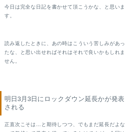
今日は完全な日記を書かせて頂こうかな、と思いま
す。
読み返したときに、あの時はこういう苦しみがあっ
たな、と思い出せればそれはそれで良いかもしれま
せん。
明日3月3日にロックダウン延長かが発表
される
正直次こそは…と期待しつつ、でもまだ延長だよな