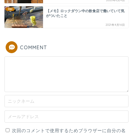
2020年6月4日
日記
【メモ】ロックダウン中の飲食店で働いていて気
がついたこと
2021年4月16日
COMMENT
次回のコメントで使用するためブラウザーに自分の名