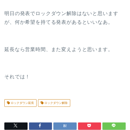
明日の発表でロックダウン解除はないと思います
が、何か希望を持てる発表があるといいなあ。
延長なら営業時間、また変えようと思います。
それでは！
ロックダウン延長
ロックダウン解除