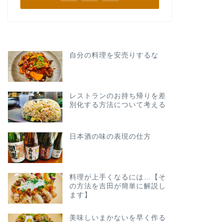
自分の料理を安売りするな
レストランのお持ち帰りを差
別化する方法について考える
日本酒の味の表現の仕方
料理が上手くなるには…【そ
の方法を吉田が簡単に解説し
ます】
美味しいまかないを早く作る