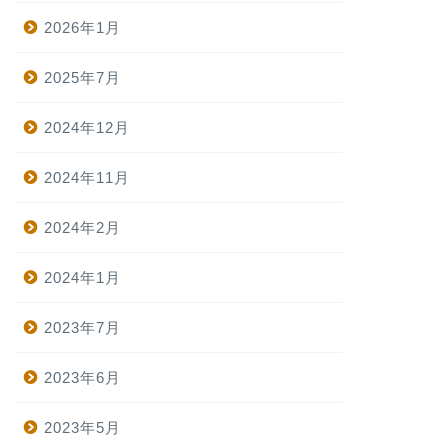
2026年1月
2025年7月
2024年12月
2024年11月
2024年2月
2024年1月
2023年7月
2023年6月
2023年5月