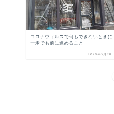
コロナウィルスで何もできないときに
一歩でも前に進めること
2020年3月28