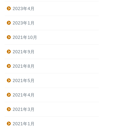
2023年4月
2023年1月
2021年10月
2021年9月
2021年8月
2021年5月
2021年4月
2021年3月
2021年1月