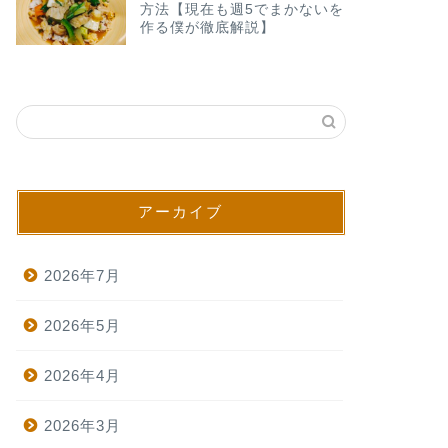
方法【現在も週5でまかないを
作る僕が徹底解説】
アーカイブ
2026年7月
2026年5月
2026年4月
2026年3月